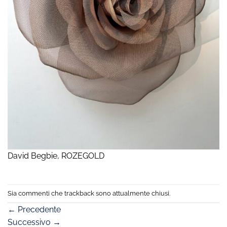
David Begbie, ROZEGOLD
Sia commenti che trackback sono attualmente chiusi.
←
Precedente
Successivo
→