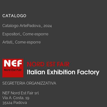
CATALOGO
Catalogo ArtePadova_ 2024
Espositori_ Come esporre
Artisti_ Come esporre
SEGRETERIA ORGANIZZATIVA
NEF Nord Est Fair srl
Via A. Costa, 19
35124 Padova