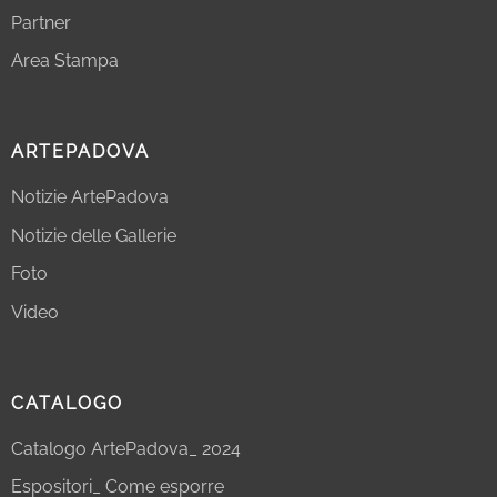
Partner
Area Stampa
ARTEPADOVA
Notizie ArtePadova
Notizie delle Gallerie
Foto
Video
CATALOGO
Catalogo ArtePadova_ 2024
Espositori_ Come esporre