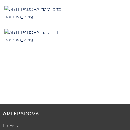
ARTEPADOVA
La Fiera