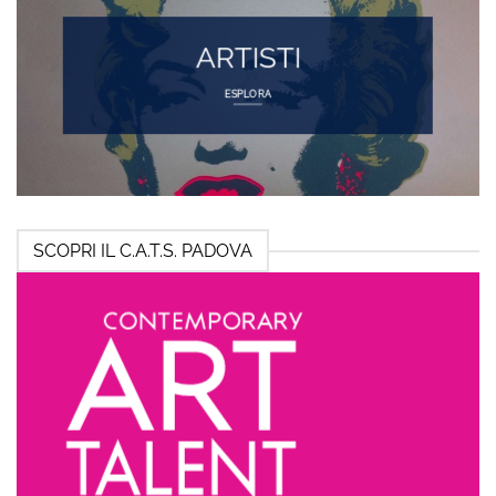
ARTISTI
ESPLORA
SCOPRI IL C.A.T.S. PADOVA