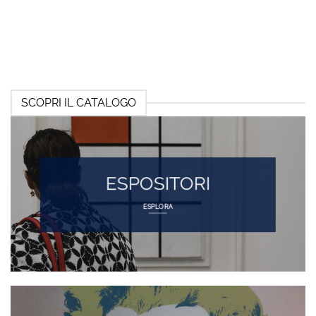
SCOPRI IL CATALOGO
ESPOSITORI
ESPLORA