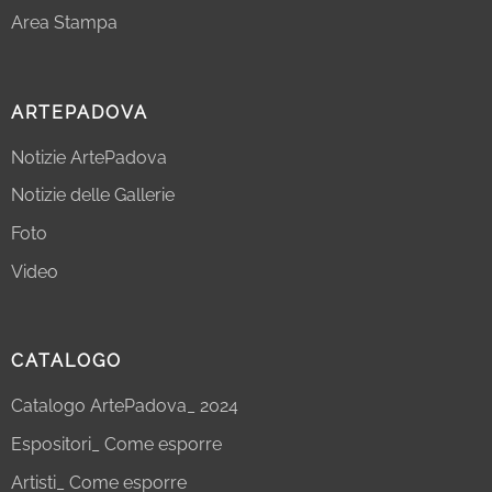
Area Stampa
ARTEPADOVA
Notizie ArtePadova
Notizie delle Gallerie
Foto
Video
CATALOGO
Catalogo ArtePadova_ 2024
Espositori_ Come esporre
Artisti_ Come esporre