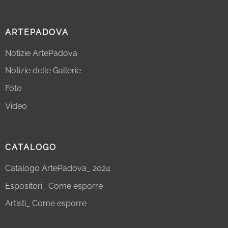
ARTEPADOVA
Notizie ArtePadova
Notizie delle Gallerie
Foto
Video
CATALOGO
Catalogo ArtePadova_ 2024
Espositori_ Come esporre
Artisti_ Come esporre