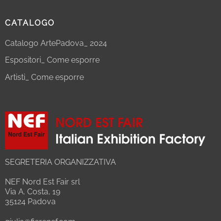
CATALOGO
Catalogo ArtePadova_ 2024
Espositori_ Come esporre
Artisti_ Come esporre
SEGRETERIA ORGANIZZATIVA
NEF Nord Est Fair srl
Via A. Costa, 19
35124 Padova