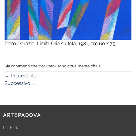
Piero Dorazio, Limiti, Olio su tela, 1981, cm 60 x 75
Sia commenti che trackback sono attualmente chiusi.
←
Precedente
Successivo
→
ARTEPADOVA
La Fiera