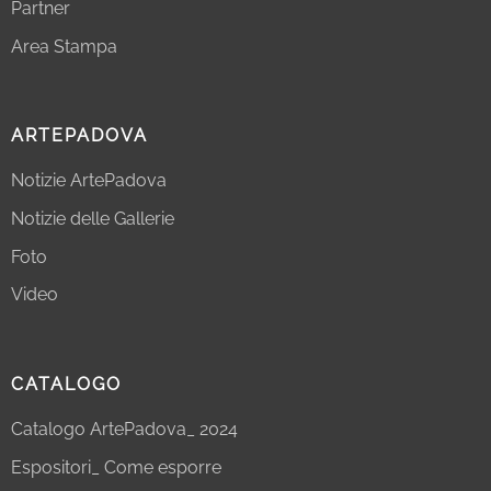
Partner
Area Stampa
ARTEPADOVA
Notizie ArtePadova
Notizie delle Gallerie
Foto
Video
CATALOGO
Catalogo ArtePadova_ 2024
Espositori_ Come esporre