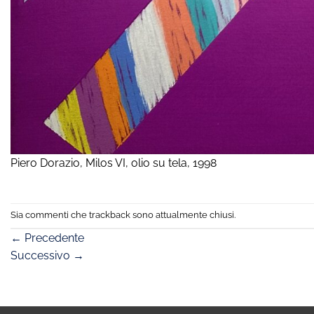
Piero Dorazio, Milos VI, olio su tela, 1998
Sia commenti che trackback sono attualmente chiusi.
←
Precedente
Successivo
→