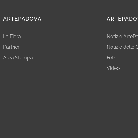
ARTEPADOVA
ARTEPADO
La Fiera
Notizie Arte
Partner
Notizie delle G
Area Stampa
Foto
Video