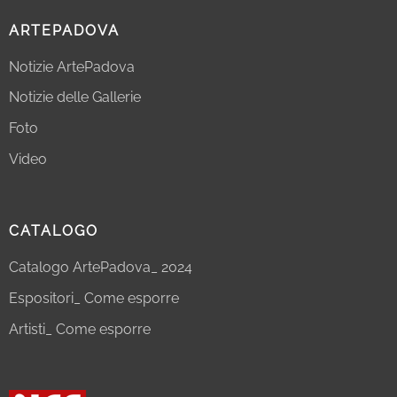
ARTEPADOVA
Notizie ArtePadova
Notizie delle Gallerie
Foto
Video
CATALOGO
Catalogo ArtePadova_ 2024
Espositori_ Come esporre
Artisti_ Come esporre