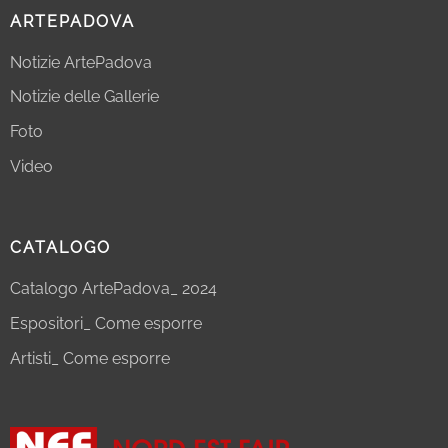
ARTEPADOVA
Notizie ArtePadova
Notizie delle Gallerie
Foto
Video
CATALOGO
Catalogo ArtePadova_ 2024
Espositori_ Come esporre
Artisti_ Come esporre