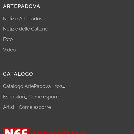
ARTEPADOVA
Notizie ArtePadova
Notizie delle Gallerie
Foto
Video
CATALOGO
Catalogo ArtePadova_ 2024
Espositori_ Come esporre
Artisti_ Come esporre