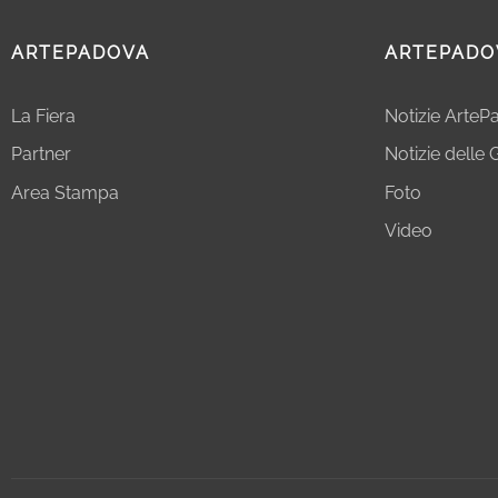
ARTEPADOVA
ARTEPADO
La Fiera
Notizie Arte
Partner
Notizie delle G
Area Stampa
Foto
Video