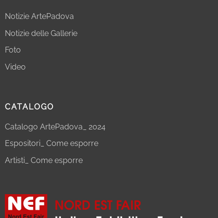
Notizie ArtePadova
Notizie delle Gallerie
Foto
Video
CATALOGO
Catalogo ArtePadova_ 2024
Espositori_ Come esporre
Artisti_ Come esporre