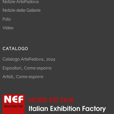
Notizie ArtePadova
Notizie delle Gallerie
Foto
Video
CATALOGO
Catalogo ArtePadova_ 2024
Espositori_ Come esporre
Artisti_ Come esporre