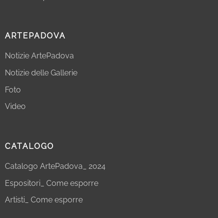
ARTEPADOVA
Notizie ArtePadova
Notizie delle Gallerie
Foto
Video
CATALOGO
Catalogo ArtePadova_ 2024
Espositori_ Come esporre
Artisti_ Come esporre