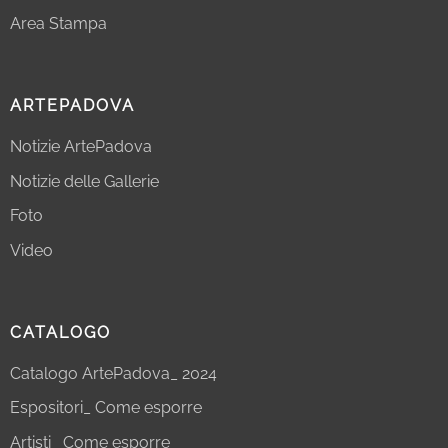
Area Stampa
ARTEPADOVA
Notizie ArtePadova
Notizie delle Gallerie
Foto
Video
CATALOGO
Catalogo ArtePadova_ 2024
Espositori_ Come esporre
Artisti_ Come esporre