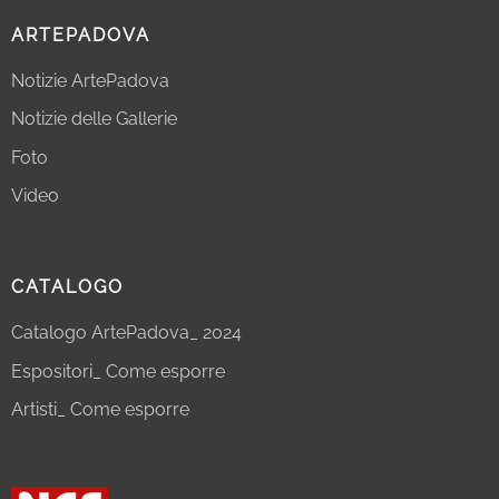
ARTEPADOVA
Notizie ArtePadova
Notizie delle Gallerie
Foto
Video
CATALOGO
Catalogo ArtePadova_ 2024
Espositori_ Come esporre
Artisti_ Come esporre