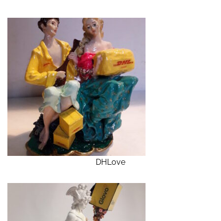
DHLove