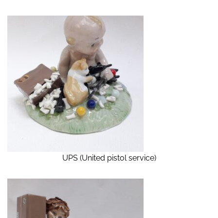
UPS (United pistol service)