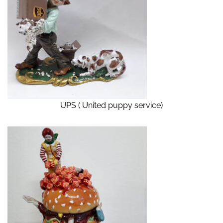
UPS ( United puppy service)