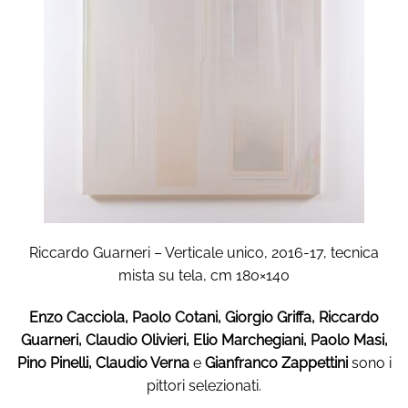
Riccardo Guarneri – Verticale unico, 2016-17, tecnica
mista su tela, cm 180×140
Enzo Cacciola, Paolo Cotani, Giorgio Griffa, Riccardo
Guarneri, Claudio Olivieri, Elio Marchegiani, Paolo Masi,
Pino Pinelli, Claudio Verna
e
Gianfranco Zappettini
sono i
pittori selezionati.