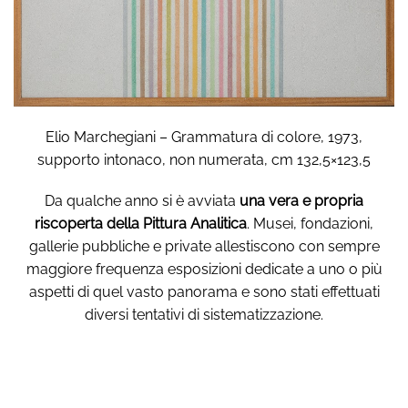
Elio Marchegiani – Grammatura di colore, 1973,
supporto intonaco, non numerata, cm 132,5×123,5
Da qualche anno si è avviata
una vera e propria
riscoperta della Pittura Analitica
. Musei, fondazioni,
gallerie pubbliche e private allestiscono con sempre
maggiore frequenza esposizioni dedicate a uno o più
aspetti di quel vasto panorama e sono stati effettuati
diversi tentativi di sistematizzazione.