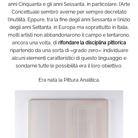
anni Cinquanta e gli anni Sessanta, in particolare, l’Arte
Concettuale sembrò averne per sempre decretato
l’inutilità. Eppure, tra la fine degli anni Sessanta e l’inizio
degli anni Settanta, in Europa ma soprattutto in Italia,
molti artisti non abbandonarono il campo e tentarono,
ancora una volta, di
rifondare la disciplina pittorica
ripartendo da una sorta di «grado zero»: individuare
alcuni elementi caratteristici di questo linguaggio e
sondarne tutte le possibilità era il loro obiettivo.
Era nata la Pittura Analitica.