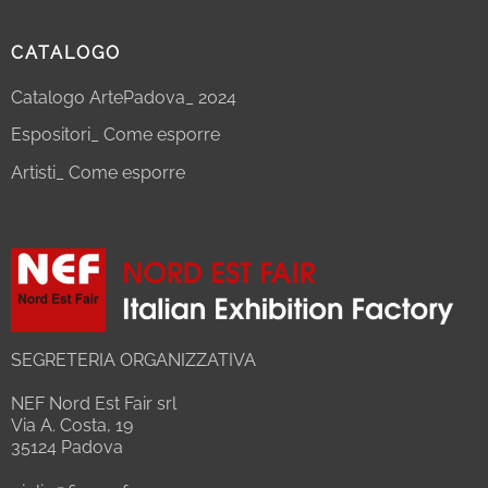
CATALOGO
Catalogo ArtePadova_ 2024
Espositori_ Come esporre
Artisti_ Come esporre
SEGRETERIA ORGANIZZATIVA
NEF Nord Est Fair srl
Via A. Costa, 19
35124 Padova