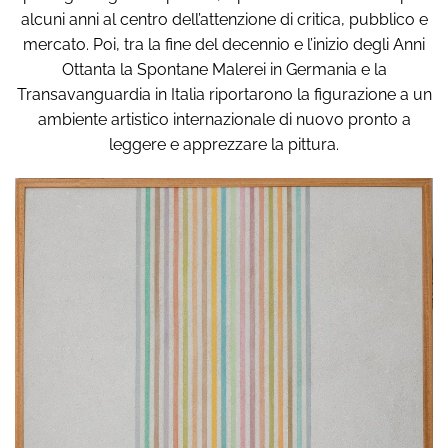
alcuni anni al centro dell’attenzione di critica, pubblico e
mercato. Poi, tra la fine del decennio e l’inizio degli Anni
Ottanta la Spontane Malerei in Germania e la
Transavanguardia in Italia riportarono la figurazione a un
ambiente artistico internazionale di nuovo pronto a
leggere e apprezzare la pittura.