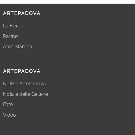
ARTEPADOVA
La Fiera
Partner
Area Stampa
ARTEPADOVA
Notizie ArtePadova
Notizie delle Gallerie
Foto
Video