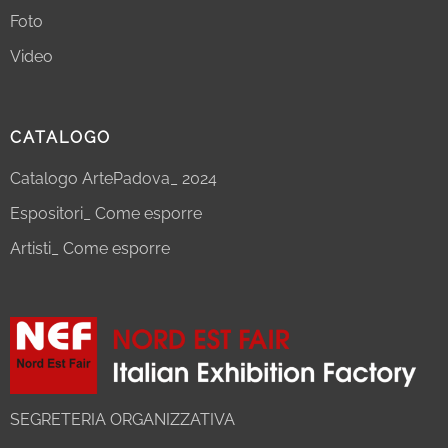
Foto
Video
CATALOGO
Catalogo ArtePadova_ 2024
Espositori_ Come esporre
Artisti_ Come esporre
SEGRETERIA ORGANIZZATIVA